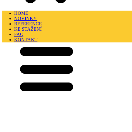
HOME
NOVINKY
REFERENCE
KE STAŽENÍ
FAQ
KONTAKT