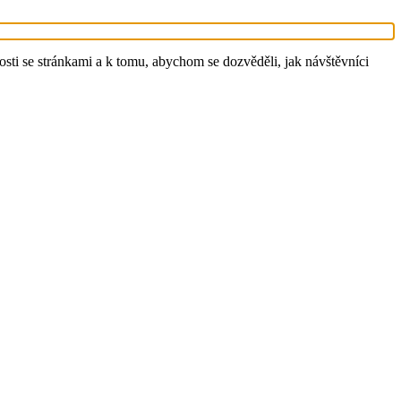
sti se stránkami a k tomu, abychom se dozvěděli, jak návštěvníci