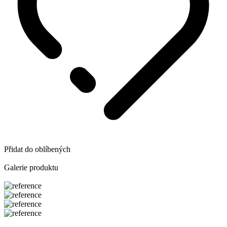
Přidat do oblíbených
Galerie produktu