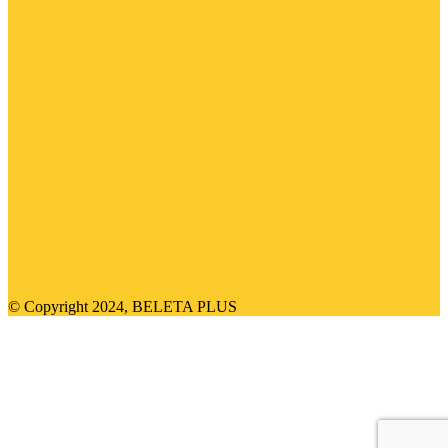
© Copyright 2024, BELETA PLUS