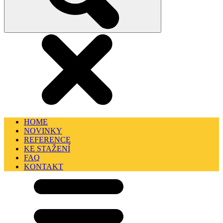
HOME
NOVINKY
REFERENCE
KE STAŽENÍ
FAQ
KONTAKT