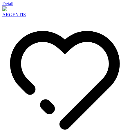
Detail
ARGENTIS