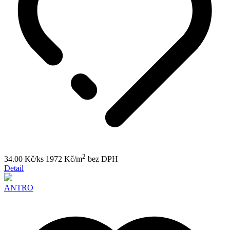
2
34.00 Kč/ks
1972 Kč/m
bez DPH
Detail
ANTRO