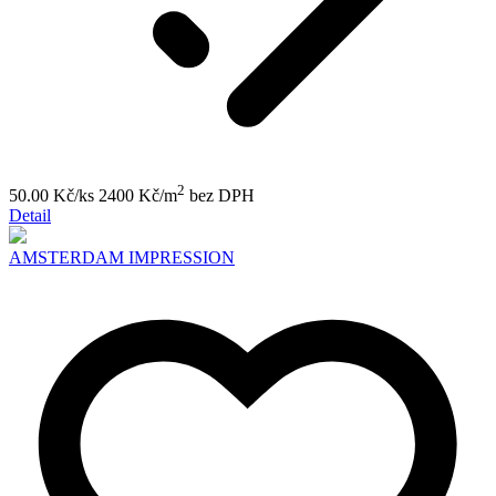
2
50.00 Kč/ks
2400 Kč/m
bez DPH
Detail
AMSTERDAM IMPRESSION