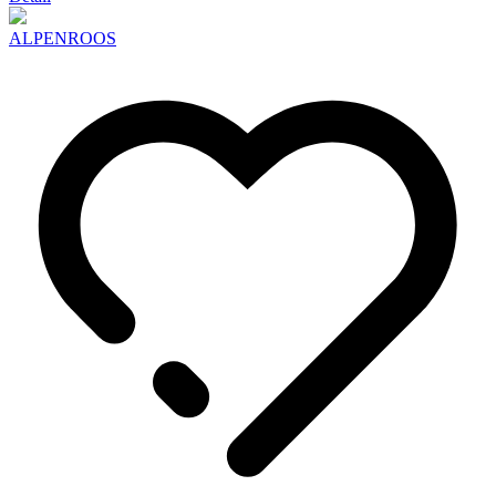
ALPENROOS