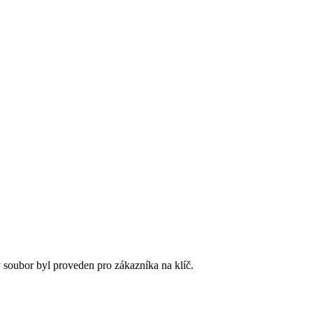
soubor byl proveden pro zákazníka na klíč.