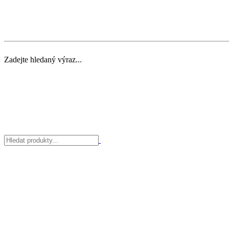
Zadejte hledaný výraz...